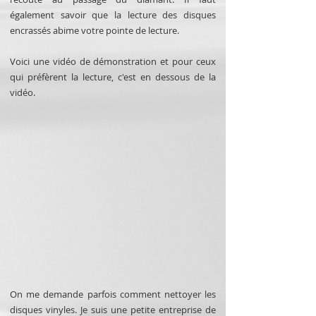
également savoir que la lecture des disques
encrassés abime votre pointe de lecture.
Voici une vidéo de démonstration et pour ceux
qui préfèrent la lecture, c'est en dessous de la
vidéo.
On me demande parfois comment nettoyer les
disques vinyles. Je suis une petite entreprise de