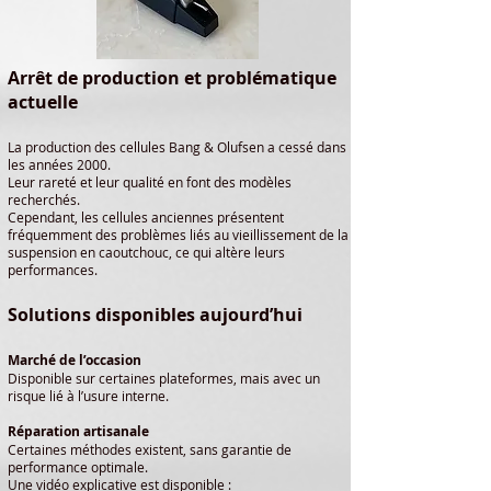
Arrêt de production et problématique
actuelle
La production des cellules Bang & Olufsen a cessé dans
les années 2000.
Leur rareté et leur qualité en font des modèles
recherchés.
Cependant, les cellules anciennes présentent
fréquemment des problèmes liés au vieillissement de la
suspension en caoutchouc, ce qui altère leurs
performances.
Solutions disponibles aujourd’hui
Marché de l’occasion
Disponible sur certaines plateformes, mais avec un
risque lié à l’usure interne.
Réparation artisanale
Certaines méthodes existent, sans garantie de
performance optimale.
Une vidéo explicative est disponible :