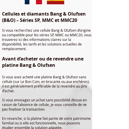
Cellules et diamants Bang & Olufsen
(B&O) – Séries SP, MMC et MMC20
Si vous recherchez une cellule Bang & Olufsen d’origine
ou compatible pour les séries SP, MMC ou MMC20, vous
trouverez ici des informations claires sur la
disponibilité, les tarifs et les solutions actuelles de
remplacement.
Avant d’acheter ou de revendre une
platine Bang & Olufsen
Si vous avez acheté une platine Bang & Olufsen sans
cellule (sur Le Bon Coin, en brocante ou aux enchères),
il est généralement préférable de la revendre au prix
d’achat.
Si vous envisagez un achat sans possibilité d’essai en
raison de l’absence de cellule, je vous conseille de ne
pas finaliser la transaction.
En revanche, si la platine fait partie de votre patrimoine
familial ou si elle est fonctionnelle, nous pouvons
étudier ensemble la solution adaptée.