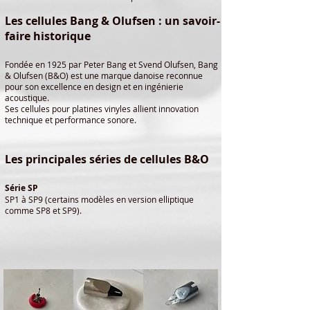
Les cellules Bang & Olufsen : un savoir-
faire historique
Fondée en 1925 par Peter Bang et Svend Olufsen, Bang
& Olufsen (B&O) est une marque danoise reconnue
pour son excellence en design et en ingénierie
acoustique.
Ses cellules pour platines vinyles allient innovation
technique et performance sonore.
Les principales séries de cellules B&O
Série SP
SP1 à SP9 (certains modèles en version elliptique
comme SP8 et SP9).