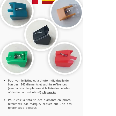
Pour voir le listing et la photo individuelle de
l'un des 1843 diamants et saphirs référencés
(avec la liste des platines et la liste des cellules
où le diamant est utilisé),
cliquez ici
.
P
our voir la totalité des diamants en photo,
référencés par marque, cliquez sur une des
références ci-dessous