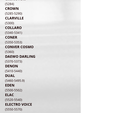
(5284)
CROWN
(5285-5290)
CLARVILLE
(5300)
COLLARO
(5340-5341)
CONER
(5350-5353)
CONVER COSMO
(5360)
DAEWO DARLING
(5370-5373)
DENON
(5410-5440)
DUAL
(5460-5495.9)
EDEN
(5500-5502)
ELAC
(5520-5540)
ELECTRO VOICE
(5550-5570)