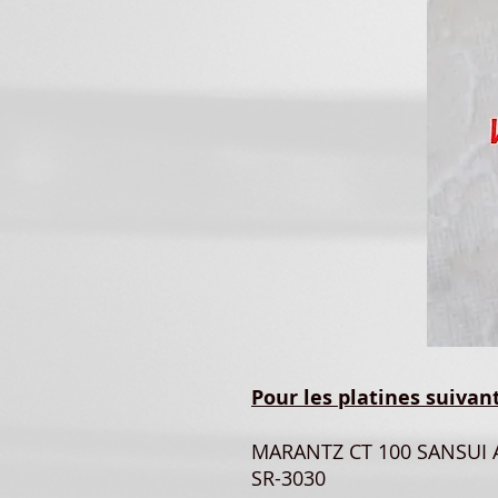
Pour les platines suivant
​MARANTZ CT 100 SANSUI 
SR-3030