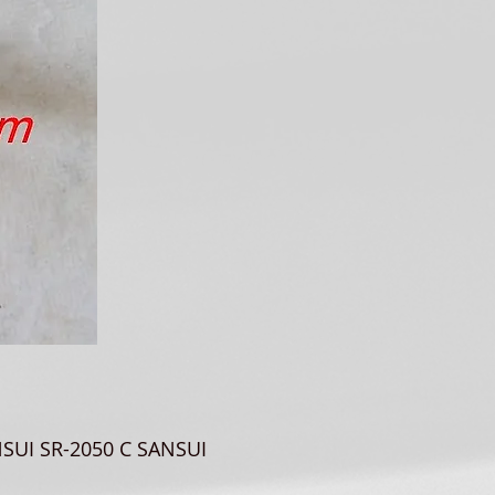
NSUI SR-2050 C SANSUI