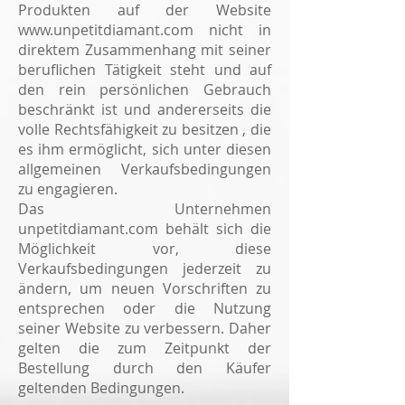
Produkten auf der Website
www.unpetitdiamant.com
nicht in
direktem Zusammenhang mit seiner
beruflichen Tätigkeit steht und auf
den rein persönlichen Gebrauch
beschränkt ist und andererseits die
volle Rechtsfähigkeit zu besitzen , die
es ihm ermöglicht, sich unter diesen
allgemeinen Verkaufsbedingungen
zu engagieren.
Das Unternehmen
unpetitdiamant.com behält sich die
Möglichkeit vor, diese
Verkaufsbedingungen jederzeit zu
ändern, um neuen Vorschriften zu
entsprechen oder die Nutzung
seiner Website zu verbessern. Daher
gelten die zum Zeitpunkt der
Bestellung durch den Käufer
geltenden Bedingungen.