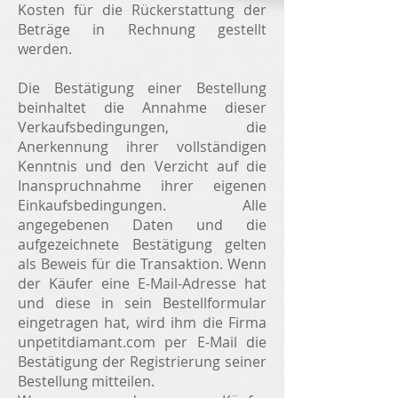
Kosten für die Rückerstattung der
Beträge in Rechnung gestellt
werden.
Die Bestätigung einer Bestellung
beinhaltet die Annahme dieser
Verkaufsbedingungen, die
Anerkennung ihrer vollständigen
Kenntnis und den Verzicht auf die
Inanspruchnahme ihrer eigenen
Einkaufsbedingungen. Alle
angegebenen Daten und die
aufgezeichnete Bestätigung gelten
als Beweis für die Transaktion. Wenn
der Käufer eine E-Mail-Adresse hat
und diese in sein Bestellformular
eingetragen hat, wird ihm die Firma
unpetitdiamant.com per E-Mail die
Bestätigung der Registrierung seiner
Bestellung mitteilen.