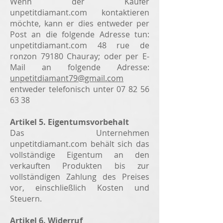
Wenn der Käufer
unpetitdiamant.com kontaktieren
möchte, kann er dies entweder per
Post an die folgende Adresse tun:
unpetitdiamant.com 48 rue de
ronzon 79180 Chauray; oder per E-
Mail an folgende Adresse:
unpetitdiamant79@gmail.com
entweder telefonisch unter
07 82 56
63 38
Artikel 5. Eigentumsvorbehalt
Das Unternehmen
unpetitdiamant.com behält sich das
vollständige Eigentum an den
verkauften Produkten bis zur
vollständigen Zahlung des Preises
vor, einschließlich Kosten und
Steuern.
Artikel 6. Widerruf