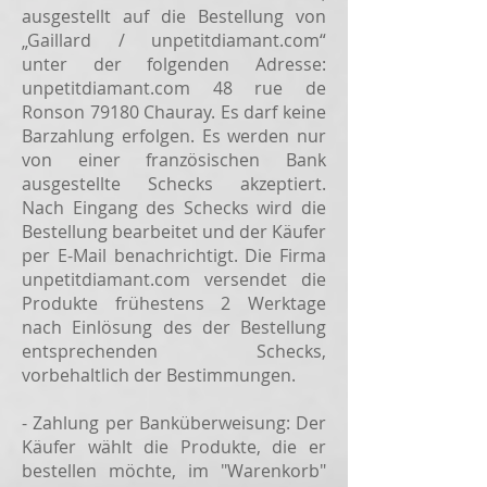
ausgestellt auf die Bestellung von
„Gaillard / unpetitdiamant.com“
unter der folgenden Adresse:
unpetitdiamant.com 48 rue de
Ronson 79180 Chauray. Es darf keine
Barzahlung erfolgen. Es werden nur
von einer französischen Bank
ausgestellte Schecks akzeptiert.
Nach Eingang des Schecks wird die
Bestellung bearbeitet und der Käufer
per E-Mail benachrichtigt. Die Firma
unpetitdiamant.com versendet die
Produkte frühestens 2 Werktage
nach Einlösung des der Bestellung
entsprechenden Schecks,
vorbehaltlich der Bestimmungen.
- Zahlung per Banküberweisung: Der
Käufer wählt die Produkte, die er
bestellen möchte, im "Warenkorb"