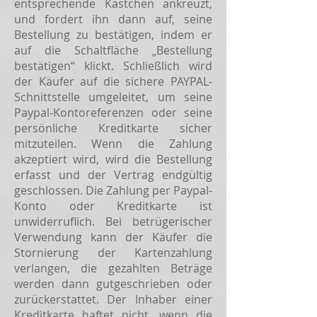
entsprechende Kästchen ankreuzt,
und fordert ihn dann auf, seine
Bestellung zu bestätigen, indem er
auf die Schaltfläche „Bestellung
bestätigen“ klickt. Schließlich wird
der Käufer auf die sichere PAYPAL-
Schnittstelle umgeleitet, um seine
Paypal-Kontoreferenzen oder seine
persönliche Kreditkarte sicher
mitzuteilen. Wenn die Zahlung
akzeptiert wird, wird die Bestellung
erfasst und der Vertrag endgültig
geschlossen. Die Zahlung per Paypal-
Konto oder Kreditkarte ist
unwiderruflich. Bei betrügerischer
Verwendung kann der Käufer die
Stornierung der Kartenzahlung
verlangen, die gezahlten Beträge
werden dann gutgeschrieben oder
zurückerstattet. Der Inhaber einer
Kreditkarte haftet nicht, wenn die