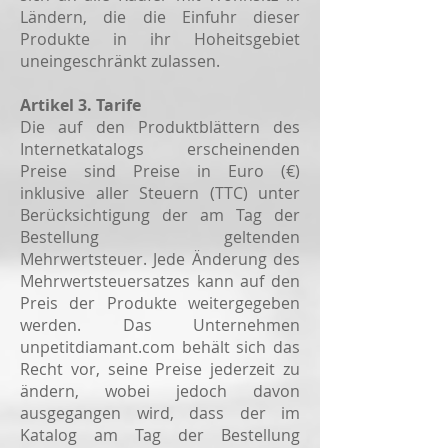
Ländern, die die Einfuhr dieser
Produkte in ihr Hoheitsgebiet
uneingeschränkt zulassen.
Artikel 3. Tarife
Die auf den Produktblättern des
Internetkatalogs erscheinenden
Preise sind Preise in Euro (€)
inklusive aller Steuern (TTC) unter
Berücksichtigung der am Tag der
Bestellung geltenden
Mehrwertsteuer. Jede Änderung des
Mehrwertsteuersatzes kann auf den
Preis der Produkte weitergegeben
werden. Das Unternehmen
unpetitdiamant.com behält sich das
Recht vor, seine Preise jederzeit zu
ändern, wobei jedoch davon
ausgegangen wird, dass der im
Katalog am Tag der Bestellung