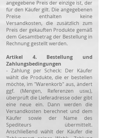
angegebene Preis der einzige ist, der
für den Käufer gilt. Die angegebenen
Preise enthalten keine
Versandkosten, die zusätzlich zum
Preis der gekauften Produkte gemäß
dem Gesamtbetrag der Bestellung in
Rechnung gestellt werden.
Artikel 4. Bestellung und
Zahlungsbedingungen
- Zahlung per Scheck: Der Käufer
wählt die Produkte, die er bestellen
möchte, im "Warenkorb" aus, ändert
ggf. (Mengen, Referenzen usw.),
überprüft die Lieferadresse oder gibt
eine neue ein. Dann werden die
Versandkosten berechnet und dem
Käufer sowie der Name des
Spediteurs übermittelt.
Anschließend wählt der Käufer die