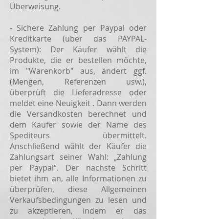
Überweisung.
- Sichere Zahlung per Paypal oder
Kreditkarte (über das PAYPAL-
System): Der Käufer wählt die
Produkte, die er bestellen möchte,
im "Warenkorb" aus, ändert ggf.
(Mengen, Referenzen usw.),
überprüft die Lieferadresse oder
meldet eine Neuigkeit . Dann werden
die Versandkosten berechnet und
dem Käufer sowie der Name des
Spediteurs übermittelt.
Anschließend wählt der Käufer die
Zahlungsart seiner Wahl: „Zahlung
per Paypal“. Der nächste Schritt
bietet ihm an, alle Informationen zu
überprüfen, diese Allgemeinen
Verkaufsbedingungen zu lesen und
zu akzeptieren, indem er das