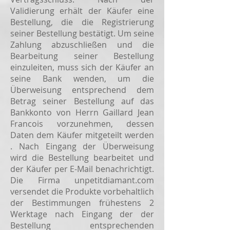
Validierung erhält der Käufer eine
Bestellung, die die Registrierung
seiner Bestellung bestätigt. Um seine
Zahlung abzuschließen und die
Bearbeitung seiner Bestellung
einzuleiten, muss sich der Käufer an
seine Bank wenden, um die
Überweisung entsprechend dem
Betrag seiner Bestellung auf das
Bankkonto von Herrn Gaillard Jean
Francois vorzunehmen, dessen
Daten dem Käufer mitgeteilt werden
. Nach Eingang der Überweisung
wird die Bestellung bearbeitet und
der Käufer per E-Mail benachrichtigt.
Die Firma unpetitdiamant.com
versendet die Produkte vorbehaltlich
der Bestimmungen frühestens 2
Werktage nach Eingang der der
Bestellung entsprechenden