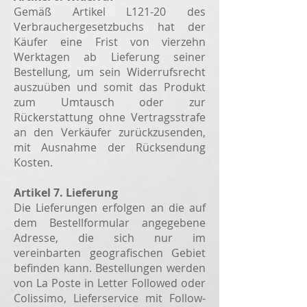
Gemäß Artikel L121-20 des
Verbrauchergesetzbuchs hat der
Käufer eine Frist von vierzehn
Werktagen ab Lieferung seiner
Bestellung, um sein Widerrufsrecht
auszuüben und somit das Produkt
zum Umtausch oder zur
Rückerstattung ohne Vertragsstrafe
an den Verkäufer zurückzusenden,
mit Ausnahme der Rücksendung
Kosten.
Artikel 7. Lieferung
Die Lieferungen erfolgen an die auf
dem Bestellformular angegebene
Adresse, die sich nur im
vereinbarten geografischen Gebiet
befinden kann. Bestellungen werden
von La Poste in Letter Followed oder
Colissimo, Lieferservice mit Follow-