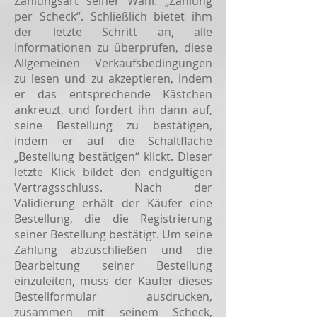
Zahlungsart seiner Wahl: „Zahlung
per Scheck“. Schließlich bietet ihm
der letzte Schritt an, alle
Informationen zu überprüfen, diese
Allgemeinen Verkaufsbedingungen
zu lesen und zu akzeptieren, indem
er das entsprechende Kästchen
ankreuzt, und fordert ihn dann auf,
seine Bestellung zu bestätigen,
indem er auf die Schaltfläche
„Bestellung bestätigen“ klickt. Dieser
letzte Klick bildet den endgültigen
Vertragsschluss. Nach der
Validierung erhält der Käufer eine
Bestellung, die die Registrierung
seiner Bestellung bestätigt. Um seine
Zahlung abzuschließen und die
Bearbeitung seiner Bestellung
einzuleiten, muss der Käufer dieses
Bestellformular ausdrucken,
zusammen mit seinem Scheck,