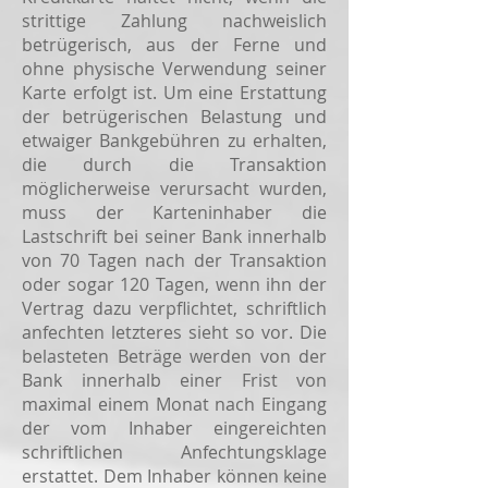
strittige Zahlung nachweislich
betrügerisch, aus der Ferne und
ohne physische Verwendung seiner
Karte erfolgt ist. Um eine Erstattung
der betrügerischen Belastung und
etwaiger Bankgebühren zu erhalten,
die durch die Transaktion
möglicherweise verursacht wurden,
muss der Karteninhaber die
Lastschrift bei seiner Bank innerhalb
von 70 Tagen nach der Transaktion
oder sogar 120 Tagen, wenn ihn der
Vertrag dazu verpflichtet, schriftlich
anfechten letzteres sieht so vor. Die
belasteten Beträge werden von der
Bank innerhalb einer Frist von
maximal einem Monat nach Eingang
der vom Inhaber eingereichten
schriftlichen Anfechtungsklage
erstattet. Dem Inhaber können keine