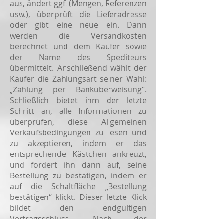
aus, ändert ggf. (Mengen, Referenzen
usw.), überprüft die Lieferadresse
oder gibt eine neue ein. Dann
werden die Versandkosten
berechnet und dem Käufer sowie
der Name des Spediteurs
übermittelt. Anschließend wählt der
Käufer die Zahlungsart seiner Wahl:
„Zahlung per Banküberweisung“.
Schließlich bietet ihm der letzte
Schritt an, alle Informationen zu
überprüfen, diese Allgemeinen
Verkaufsbedingungen zu lesen und
zu akzeptieren, indem er das
entsprechende Kästchen ankreuzt,
und fordert ihn dann auf, seine
Bestellung zu bestätigen, indem er
auf die Schaltfläche „Bestellung
bestätigen“ klickt. Dieser letzte Klick
bildet den endgültigen
Vertragsschluss. Nach der