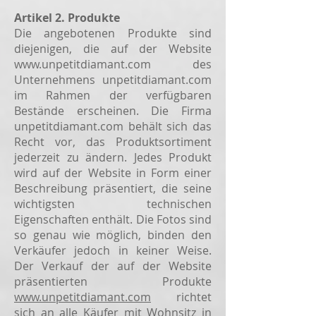
Artikel 2. Produkte
Die angebotenen Produkte sind
diejenigen, die auf der Website
www.unpetitdiamant.com
des
Unternehmens unpetitdiamant.com
im Rahmen der verfügbaren
Bestände erscheinen. Die Firma
unpetitdiamant.com behält sich das
Recht vor, das Produktsortiment
jederzeit zu ändern. Jedes Produkt
wird auf der Website in Form einer
Beschreibung präsentiert, die seine
wichtigsten technischen
Eigenschaften enthält. Die Fotos sind
so genau wie möglich, binden den
Verkäufer jedoch in keiner Weise.
Der Verkauf der auf der Website
präsentierten Produkte
www.unpetitdiamant.com
richtet
sich an alle Käufer mit Wohnsitz in