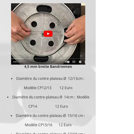
4,5 mm breite Bandriemen
Diamètre du contre-plateau Ø 12/13cm :
Modèle CP12/13
12 Euro
Diamètre du contre-plateau Ø 14cm : Modèle
CP14 12 Euro
Diamètre du contre-plateau Ø 15/16 cm :
Modèle CP15/16 12 Euro