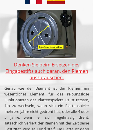
Denken Sie beim Ersetzen des
Eingabestifts auch daran, den Riemen
auszutauschen.
Genau wie der Diamant ist der Riemen ein
wesentliches Element für das reibungslose
Funktionieren des Plattenspielers. Es ist ratsam,
ihn zu wechseln, wenn sich ein Plattenspieler
mehrere Jahre nicht gedreht hat, oder alle 4 oder
5 Jahre, wenn er sich regelmäßig dreht.
Tatsächlich verliert der Riemen mit der Zeit seine
Elastizität, wird rau und steif. Die Platte ist dann