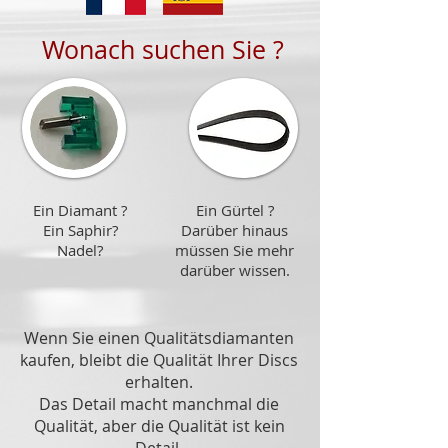
Wonach suchen Sie ?
Ein Diamant ?
Ein Gürtel ?
Ein Saphir?
Darüber hinaus
Nadel?
müssen Sie mehr
darüber wissen.
Wenn Sie einen Qualitätsdiamanten
kaufen, bleibt die Qualität Ihrer Discs
erhalten.
Das Detail macht manchmal die
Qualität, aber die Qualität ist kein