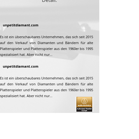
Detail.
unpetitdiamant.com
Es ist ein überschaubares Unternehmen, das sich seit 2015
auf den Verkauf von Diamanten und Bändern für alte
Plattenspieler und Plattenspieler aus den 1960er bis 1995
spezialisiert hat. Aber nicht nur...
unpetitdiamant.com
Es ist ein überschaubares Unternehmen, das sich seit 2015
auf den Verkauf von Diamanten und Bändern für alte
Plattenspieler und Plattenspieler aus den 1960er bis 1995
spezialisiert hat. Aber nicht nur...
Adresse
Jean-François Gaillard