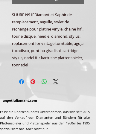
SHURE N91EDiamant et Saphir de
remplacement, aiguille, stylet de
rechange pour platine vinyle, chaine hifi,
toune disque, needle, diamond, stylus,
replacement for vintage turntable, aguja
tocadisco, puntina giradishi, cartridge
stylus, nadel fur kartushe plattenspieler,
tonnadel
unpetitdiamant.com
Es ist ein überschaubares Unternehmen, das sich seit 2015
auf den Verkauf von Diamanten und Bändern für alte
Plattenspieler und Plattenspieler aus den 1960er bis 1995
spezialisiert hat. Aber nicht nur...