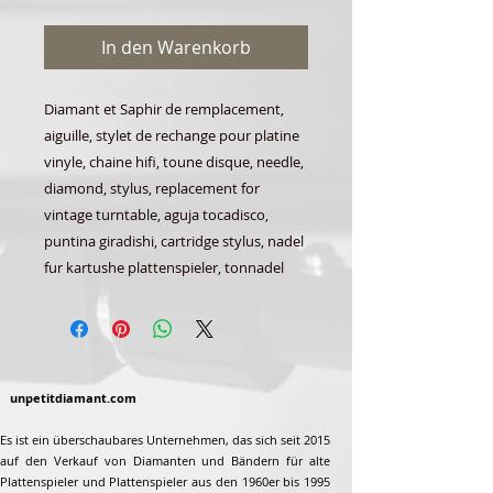
In den Warenkorb
Diamant et Saphir de remplacement,
aiguille, stylet de rechange pour platine
vinyle, chaine hifi, toune disque, needle,
diamond, stylus, replacement for
vintage turntable, aguja tocadisco,
puntina giradishi, cartridge stylus, nadel
fur kartushe plattenspieler, tonnadel
unpetitdiamant.com
Es ist ein überschaubares Unternehmen, das sich seit 2015
auf den Verkauf von Diamanten und Bändern für alte
Plattenspieler und Plattenspieler aus den 1960er bis 1995