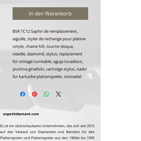
In den Warenkorb
BSR TC12 Saphir de remplacement,
aiguille, stylet de rechange pour platine
vinyle, chaine hifi, tourne disque,
needle, diamond, stylus, replacement
for vintage turntable, aguja tocadisco,
puntina giradishi, cartridge stylus, nadel
fur kartushe plattenspieler, tonnadel
unpetitdiamant.com
Es ist ein überschaubares Unternehmen, das sich seit 2015
auf den Verkauf von Diamanten und Bändern für alte
Plattenspieler und Plattenspieler aus den 1960er bis 1995