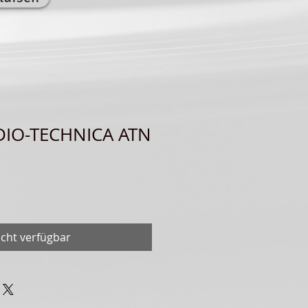
DIO-TECHNICA ATN
icht verfügbar