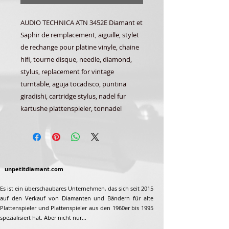
AUDIO TECHNICA ATN 3452E Diamant et
Saphir de remplacement, aiguille, stylet
de rechange pour platine vinyle, chaine
hifi, tourne disque, needle, diamond,
stylus, replacement for vintage
turntable, aguja tocadisco, puntina
giradishi, cartridge stylus, nadel fur
kartushe plattenspieler, tonnadel
unpetitdiamant.com
Es ist ein überschaubares Unternehmen, das sich seit 2015
auf den Verkauf von Diamanten und Bändern für alte
Plattenspieler und Plattenspieler aus den 1960er bis 1995
spezialisiert hat. Aber nicht nur...