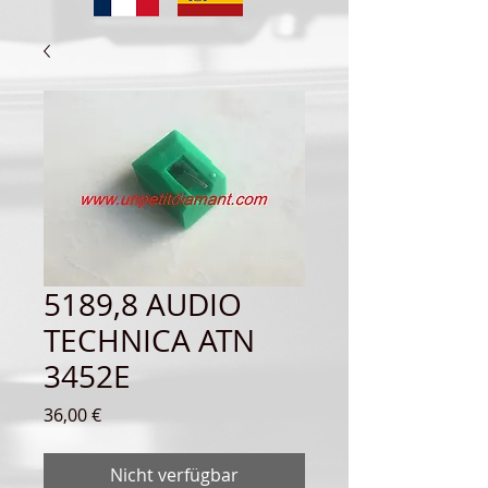
5189,8 AUDIO
TECHNICA ATN
3452E
Preis
36,00 €
Nicht verfügbar