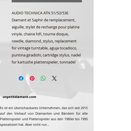
AUDIO TECHNICA ATN 51/52/53E
Diamant et Saphir de remplacement,
aiguille, stylet de rechange pour platine
vinyle, chaine hifi, tourne disque,
needle, diamond, stylus, replacement
for vintage turntable, aguja tocadisco,
puntina giradishi, cartridge stylus, nadel
fur kartushe plattenspieler, tonnadel
unpetitdiamant.com
Es ist ein überschaubares Unternehmen, das sich seit 2015
auf den Verkauf von Diamanten und Bändern für alte
Plattenspieler und Plattenspieler aus den 1960er bis 1995
spezialisiert hat. Aber nicht nur...