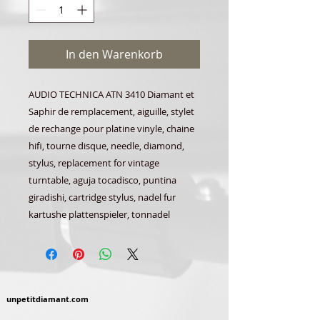
In den Warenkorb
AUDIO TECHNICA ATN 3410 Diamant et
Saphir de remplacement, aiguille, stylet
de rechange pour platine vinyle, chaine
hifi, tourne disque, needle, diamond,
stylus, replacement for vintage
turntable, aguja tocadisco, puntina
giradishi, cartridge stylus, nadel fur
kartushe plattenspieler, tonnadel
unpetitdiamant.com