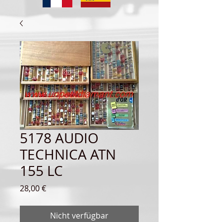
5178 AUDIO
TECHNICA ATN
155 LC
Preis
28,00 €
Nicht verfügbar