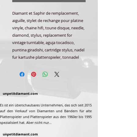
Diamant et Saphir de remplacement,
aiguille, stylet de rechange pour platine
vinyle, chaine hifi, toune disque, needle,
diamond, stylus, replacement for
vintage turntable, aguja tocadisco,
puntina giradishi, cartridge stylus, nadel
fur kartushe plattenspieler, tonnadel
unpetitdiamant.com
Es ist ein überschaubares Unternehmen, das sich seit 2015
auf den Verkauf von Diamanten und Bändern für alte
Plattenspieler und Plattenspieler aus den 1960er bis 1995
spezialisiert hat. Aber nicht nur...
unpetitdiamant.com