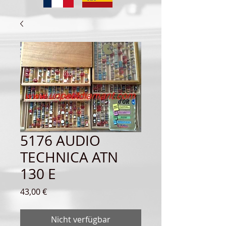
5176 AUDIO
TECHNICA ATN
130 E
Preis
43,00 €
Nicht verfügbar