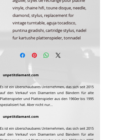
aiguille, stylet de rechange pour platine
vinyle, chaine hifi, toune disque, needle,
diamond, stylus, replacement for
vintage turntable, aguja tocadisco,
puntina giradishi, cartridge stylus, nadel
fur kartushe plattenspieler, tonnadel
unpetitdiamant.com
Es ist ein überschaubares Unternehmen, das sich seit 2015
auf den Verkauf von Diamanten und Bändern für alte
Plattenspieler und Plattenspieler aus den 1960er bis 1995
spezialisiert hat. Aber nicht nur...
unpetitdiamant.com
Es ist ein überschaubares Unternehmen, das sich seit 2015
auf den Verkauf von Diamanten und Bändern für alte