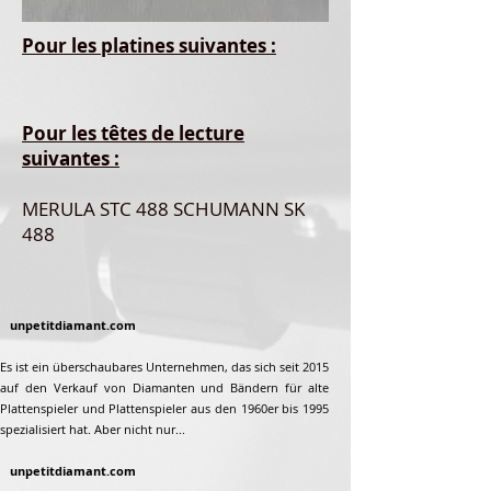
Pour les platines suivantes :
Pour les têtes de lecture
suivantes :
​​MERULA STC 488 SCHUMANN SK
488
unpetitdiamant.com
Es ist ein überschaubares Unternehmen, das sich seit 2015
auf den Verkauf von Diamanten und Bändern für alte
Plattenspieler und Plattenspieler aus den 1960er bis 1995
spezialisiert hat. Aber nicht nur...
unpetitdiamant.com