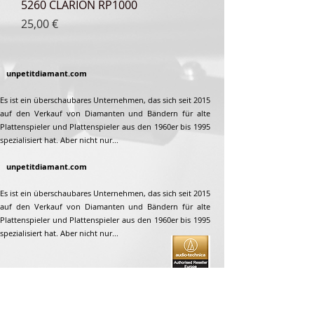
5260 CLARION RP1000
Preis
25,00 €
unpetitdiamant.com
Es ist ein überschaubares Unternehmen, das sich seit 2015
auf den Verkauf von Diamanten und Bändern für alte
Plattenspieler und Plattenspieler aus den 1960er bis 1995
spezialisiert hat. Aber nicht nur...
unpetitdiamant.com
Es ist ein überschaubares Unternehmen, das sich seit 2015
auf den Verkauf von Diamanten und Bändern für alte
Plattenspieler und Plattenspieler aus den 1960er bis 1995
spezialisiert hat. Aber nicht nur...
Adresse