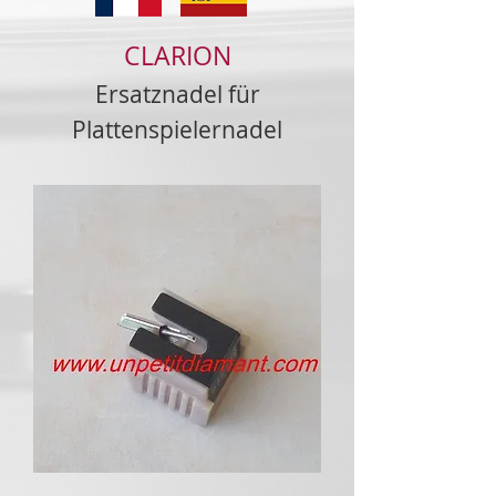
CLARION
Ersatznadel für
Plattenspielernadel