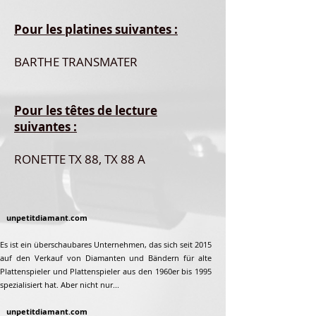
Pour les platines suivantes :
BARTHE TRANSMATER
Pour les têtes de lecture
suivantes :
RONETTE TX 88, TX 88 A
unpetitdiamant.com
Es ist ein überschaubares Unternehmen, das sich seit 2015
auf den Verkauf von Diamanten und Bändern für alte
Plattenspieler und Plattenspieler aus den 1960er bis 1995
spezialisiert hat. Aber nicht nur...
unpetitdiamant.com