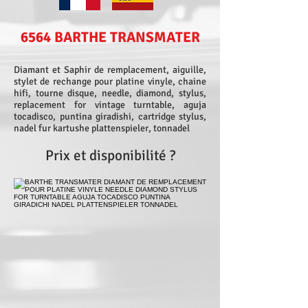
6564 BARTHE TRANSMATER
Diamant et Saphir de remplacement, aiguille,
stylet de rechange pour platine vinyle, chaine
hifi, tourne disque, needle, diamond, stylus,
replacement for vintage turntable, aguja
tocadisco, puntina giradishi, cartridge stylus,
nadel fur kartushe plattenspieler, tonnadel
Prix et disponibilité ?