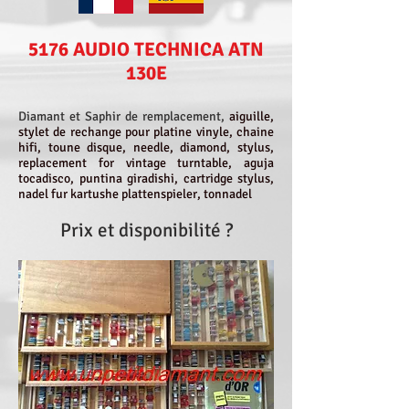
5176 AUDIO TECHNICA ATN
130E
Diamant et Saphir de remplacement,
aiguille,
stylet de rechange pour platine vinyle, chaine
hifi, toune disque, needle, diamond, stylus,
replacement for vintage turntable, aguja
tocadisco, puntina giradishi, cartridge stylus,
nadel fur kartushe plattenspieler, tonnadel
Prix et disponibilité ?