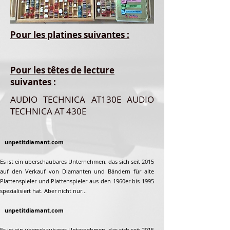
Pour les platines suivantes :
Pour les têtes de lecture
suivantes :
AUDIO TECHNICA AT130E AUDIO
TECHNICA AT 430E
unpetitdiamant.com
Es ist ein überschaubares Unternehmen, das sich seit 2015
auf den Verkauf von Diamanten und Bändern für alte
Plattenspieler und Plattenspieler aus den 1960er bis 1995
spezialisiert hat. Aber nicht nur...
unpetitdiamant.com
Es ist ein überschaubares Unternehmen, das sich seit 2015