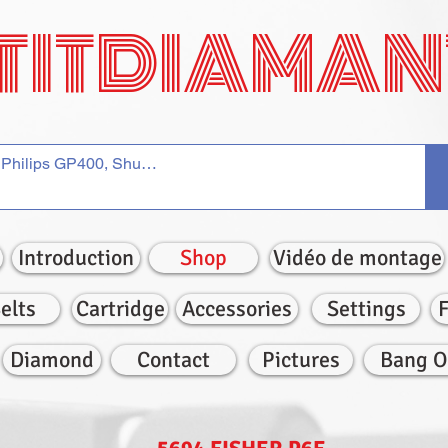
TITDIAMAN
Introduction
Shop
Vidéo de montage
elts
Cartridge
Accessories
Settings
Diamond
Contact
Pictures
Bang O