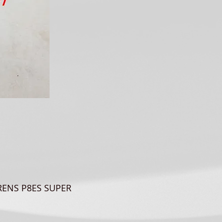
RENS P8ES SUPER