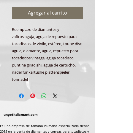
Agregar al carrito
Reemplazo de diamantes y
zafiros,
aguja, aguja de repuesto para
tocadiscos de vinilo, estéreo, toune disc,
aguja, diamante, aguja, repuesto para
tocadiscos vintage, aguja tocadisco,
puntina giradishi, aguja de cartucho,
nadel fur kartushe plattenspieler,
tonnadel
unpetitdiamant.com
Es una empresa de tamaño humano especializada desde
2015 en la venta de diamantes y correas para tocadiscos y