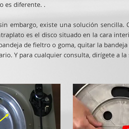
 es diferente. .
 sin embargo, existe una solución sencilla.
traplato es el disco situado en la cara interi
bandeja de fieltro o goma, quitar la bandeja 
ario. Y para cualquier consulta, dirígete a la