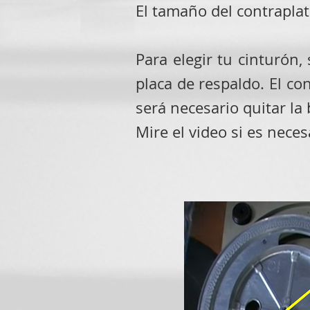
El tamaño del contraplato
Para elegir tu cinturón,
placa de respaldo. El con
será necesario quitar la 
Mire el video si es neces