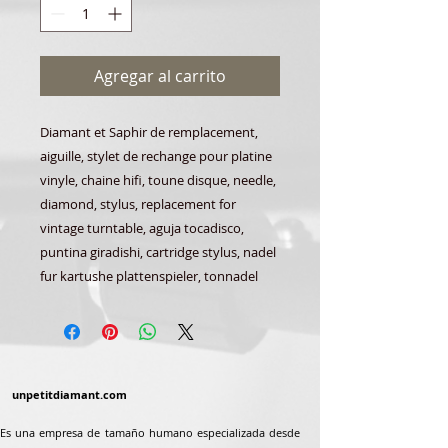
Agregar al carrito
Diamant et Saphir de remplacement,
aiguille, stylet de rechange pour platine
vinyle, chaine hifi, toune disque, needle,
diamond, stylus, replacement for
vintage turntable, aguja tocadisco,
puntina giradishi, cartridge stylus, nadel
fur kartushe plattenspieler, tonnadel
unpetitdiamant.com
Es una empresa de tamaño humano especializada desde