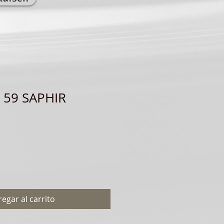
 59 SAPHIR
egar al carrito