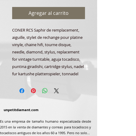
Agregar al carrito
CONER RCS Saphir de remplacement,
aiguille, stylet de rechange pour platine
vinyle, chaine hifi, tourne disque,
needle, diamond, stylus, replacement
for vintage turntable, aguja tocadisco,
puntina giradishi, cartridge stylus, nadel
fur kartushe plattenspieler, tonnadel
unpetitdiamant.com
Es una empresa de tamaño humano especializada desde
2015 en la venta de diamantes y correas para tocadiscos y
tocadiscos antiguos de los años 60 a 1995. Pero no solo...