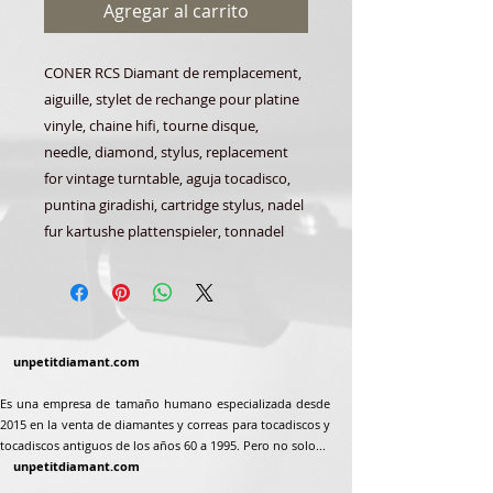
Agregar al carrito
CONER RCS Diamant de remplacement,
aiguille, stylet de rechange pour platine
vinyle, chaine hifi, tourne disque,
needle, diamond, stylus, replacement
for vintage turntable, aguja tocadisco,
puntina giradishi, cartridge stylus, nadel
fur kartushe plattenspieler, tonnadel
unpetitdiamant.com
Es una empresa de tamaño humano especializada desde
2015 en la venta de diamantes y correas para tocadiscos y
tocadiscos antiguos de los años 60 a 1995. Pero no solo...
unpetitdiamant.com