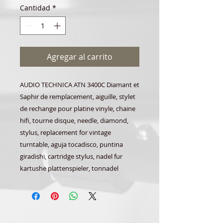
Cantidad
*
Agregar al carrito
AUDIO TECHNICA ATN 3400C Diamant et
Saphir de remplacement, aiguille, stylet
de rechange pour platine vinyle, chaine
hifi, tourne disque, needle, diamond,
stylus, replacement for vintage
turntable, aguja tocadisco, puntina
giradishi, cartridge stylus, nadel fur
kartushe plattenspieler, tonnadel