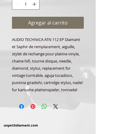
Agregar al carrito
AUDIO TECHNICA ATN 112 EP Diamant
et Saphir de remplacement, aiguille,
stylet de rechange pour platine vinyle,
chaine hifi, tourne disque, needle,
diamond, stylus, replacement for
vintage turntable, aguja tocadisco,
puntina giradishi, cartridge stylus, nadel
fur kartushe plattenspieler, tonnadel
unpetitdiamant.com