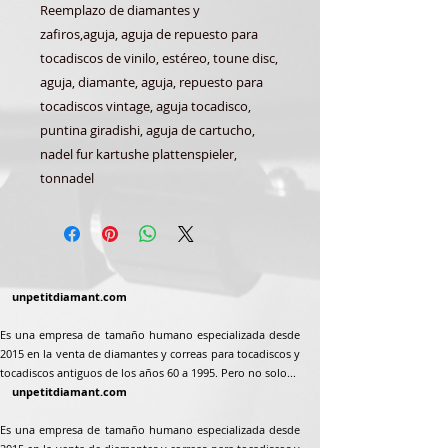
Reemplazo de diamantes y
zafiros,
aguja, aguja de repuesto para
tocadiscos de vinilo, estéreo, toune disc,
aguja, diamante, aguja, repuesto para
tocadiscos vintage, aguja tocadisco,
puntina giradishi, aguja de cartucho,
nadel fur kartushe plattenspieler,
tonnadel
unpetitdiamant.com
Es una empresa de tamaño humano especializada desde
2015 en la venta de diamantes y correas para tocadiscos y
tocadiscos antiguos de los años 60 a 1995. Pero no solo...
unpetitdiamant.com
Es una empresa de tamaño humano especializada desde