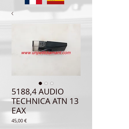
5188,4 AUDIO
TECHNICA ATN 13
EAX
Precio
45,00 €