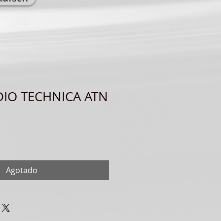
DIO TECHNICA ATN
Agotado