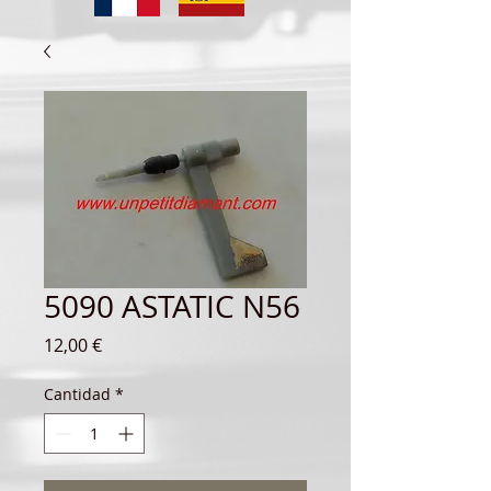
5090 ASTATIC N56
Precio
12,00 €
Cantidad
*