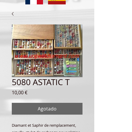
5080 ASTATIC T
Precio
10,00 €
Agotado
Diamant et Saphir de remplacement,