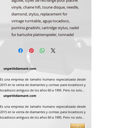
aiguille, stylet de rechange pour platine
vinyle, chaine hifi, toune disque, needle,
diamond, stylus, replacement for
vintage turntable, aguja tocadisco,
puntina giradishi, cartridge stylus, nadel
fur kartushe plattenspieler, tonnadel
unpetitdiamant.com
Es una empresa de tamaño humano especializada desde
2015 en la venta de diamantes y correas para tocadiscos y
tocadiscos antiguos de los años 60 a 1995. Pero no solo...
unpetitdiamant.com
Es una empresa de tamaño humano especializada desde
2015 en la venta de diamantes y correas para tocadiscos y
tocadiscos antiguos de los años 60 a 1995. Pero no solo...