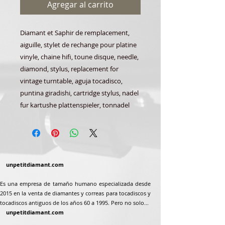
Agregar al carrito
Diamant et Saphir de remplacement,
aiguille, stylet de rechange pour platine
vinyle, chaine hifi, toune disque, needle,
diamond, stylus, replacement for
vintage turntable, aguja tocadisco,
puntina giradishi, cartridge stylus, nadel
fur kartushe plattenspieler, tonnadel
unpetitdiamant.com
Es una empresa de tamaño humano especializada desde
2015 en la venta de diamantes y correas para tocadiscos y
tocadiscos antiguos de los años 60 a 1995. Pero no solo...
unpetitdiamant.com