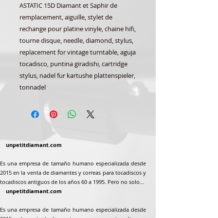
ASTATIC 15D Diamant et Saphir de
remplacement, aiguille, stylet de
rechange pour platine vinyle, chaine hifi,
tourne disque, needle, diamond, stylus,
replacement for vintage turntable, aguja
tocadisco, puntina giradishi, cartridge
stylus, nadel fur kartushe plattenspieler,
tonnadel
unpetitdiamant.com
Es una empresa de tamaño humano especializada desde
2015 en la venta de diamantes y correas para tocadiscos y
tocadiscos antiguos de los años 60 a 1995. Pero no solo...
unpetitdiamant.com
Es una empresa de tamaño humano especializada desde