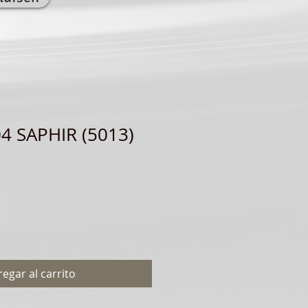
4 SAPHIR (5013)
egar al carrito