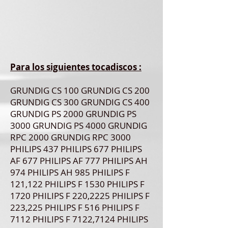
Para los siguientes tocadiscos :
GRUNDIG CS 100 GRUNDIG CS 200
GRUNDIG CS 300 GRUNDIG CS 400
GRUNDIG PS 2000 GRUNDIG PS
3000 GRUNDIG PS 4000 GRUNDIG
RPC 2000 GRUNDIG RPC 3000
PHILIPS 437 PHILIPS 677 PHILIPS
AF 677 PHILIPS AF 777 PHILIPS AH
974 PHILIPS AH 985 PHILIPS F
121,122 PHILIPS F 1530 PHILIPS F
1720 PHILIPS F 220,2225 PHILIPS F
223,225 PHILIPS F 516 PHILIPS F
7112 PHILIPS F 7122,7124 PHILIPS