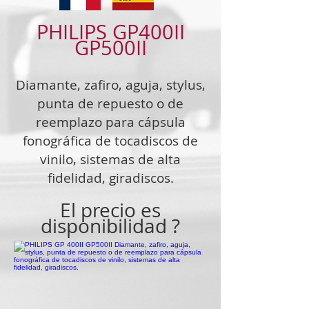
PHILIPS GP400II
GP500II
Diamante, zafiro, aguja, stylus,
punta de repuesto o de
reemplazo para cápsula
fonográfica de tocadiscos de
vinilo, sistemas de alta
fidelidad, giradiscos.
El precio es
disponibilidad ?