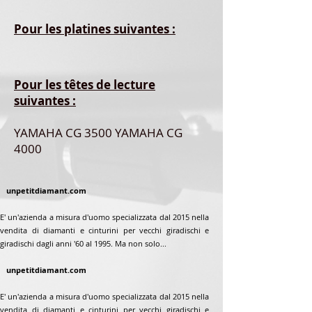
Pour les platines suivantes :
Pour les têtes de lecture
suivantes :
YAMAHA CG 3500 YAMAHA CG
4000
unpetitdiamant.com
E' un'azienda a misura d'uomo specializzata dal 2015 nella
vendita di diamanti e cinturini per vecchi giradischi e
giradischi dagli anni '60 al 1995. Ma non solo...
unpetitdiamant.com
E' un'azienda a misura d'uomo specializzata dal 2015 nella
vendita di diamanti e cinturini per vecchi giradischi e