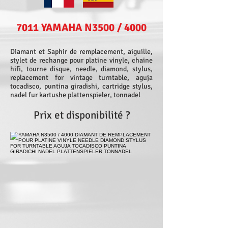
​7011 YAMAHA N3500 / 4000
Diamant et Saphir de remplacement, aiguille,
stylet de rechange pour platine vinyle, chaine
hifi, tourne disque, needle, diamond, stylus,
replacement for vintage turntable, aguja
tocadisco, puntina giradishi, cartridge stylus,
nadel fur kartushe plattenspieler, tonnadel
Prix et disponibilité ?