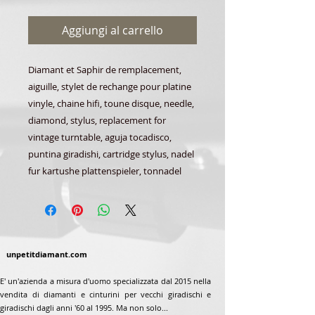
Aggiungi al carrello
Diamant et Saphir de remplacement,
aiguille, stylet de rechange pour platine
vinyle, chaine hifi, toune disque, needle,
diamond, stylus, replacement for
vintage turntable, aguja tocadisco,
puntina giradishi, cartridge stylus, nadel
fur kartushe plattenspieler, tonnadel
unpetitdiamant.com
E' un'azienda a misura d'uomo specializzata dal 2015 nella
vendita di diamanti e cinturini per vecchi giradischi e
giradischi dagli anni '60 al 1995. Ma non solo...