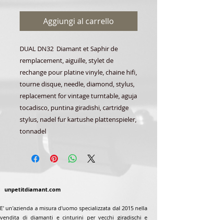
Aggiungi al carrello
DUAL DN32 Diamant et Saphir de
remplacement, aiguille, stylet de
rechange pour platine vinyle, chaine hifi,
tourne disque, needle, diamond, stylus,
replacement for vintage turntable, aguja
tocadisco, puntina giradishi, cartridge
stylus, nadel fur kartushe plattenspieler,
tonnadel
unpetitdiamant.com
E' un'azienda a misura d'uomo specializzata dal 2015 nella
vendita di diamanti e cinturini per vecchi giradischi e