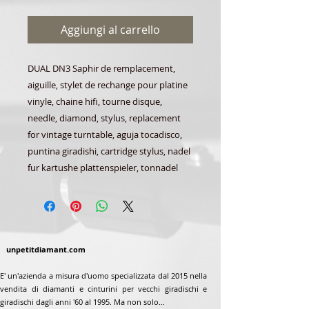
Aggiungi al carrello
DUAL DN3 Saphir de remplacement,
aiguille, stylet de rechange pour platine
vinyle, chaine hifi, tourne disque,
needle, diamond, stylus, replacement
for vintage turntable, aguja tocadisco,
puntina giradishi, cartridge stylus, nadel
fur kartushe plattenspieler, tonnadel
unpetitdiamant.com
E' un'azienda a misura d'uomo specializzata dal 2015 nella
vendita di diamanti e cinturini per vecchi giradischi e
giradischi dagli anni '60 al 1995. Ma non solo...