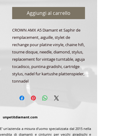
Aggiungi al carrello
CROWN AMX A5 Diamant et Saphir de
remplacement, aiguille, stylet de
rechange pour platine vinyle, chaine hifi,
tourne disque, needle, diamond, stylus,
replacement for vintage turntable, aguja
tocadisco, puntina giradishi, cartridge
stylus, nadel fur kartushe plattenspieler,
tonnadel
unpetitdiamant.com
E' un'azienda a misura d'uomo specializzata dal 2015 nella
vendita di diamanti e cinturini per vecchi giradischi e