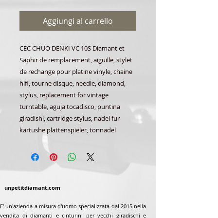
Aggiungi al carrello
CEC CHUO DENKI VC 10S Diamant et
Saphir de remplacement, aiguille, stylet
de rechange pour platine vinyle, chaine
hifi, tourne disque, needle, diamond,
stylus, replacement for vintage
turntable, aguja tocadisco, puntina
giradishi, cartridge stylus, nadel fur
kartushe plattenspieler, tonnadel
unpetitdiamant.com
E' un'azienda a misura d'uomo specializzata dal 2015 nella
vendita di diamanti e cinturini per vecchi giradischi e