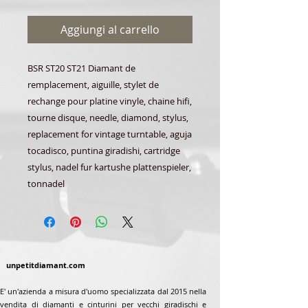
Aggiungi al carrello
BSR ST20 ST21 Diamant de
remplacement, aiguille, stylet de
rechange pour platine vinyle, chaine hifi,
tourne disque, needle, diamond, stylus,
replacement for vintage turntable, aguja
tocadisco, puntina giradishi, cartridge
stylus, nadel fur kartushe plattenspieler,
tonnadel
unpetitdiamant.com
E' un'azienda a misura d'uomo specializzata dal 2015 nella
vendita di diamanti e cinturini per vecchi giradischi e