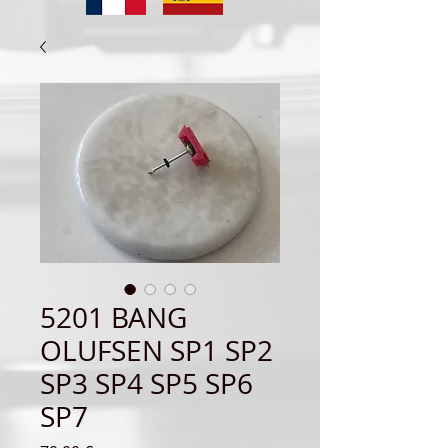
5201 BANG
OLUFSEN SP1 SP2
SP3 SP4 SP5 SP6
SP7