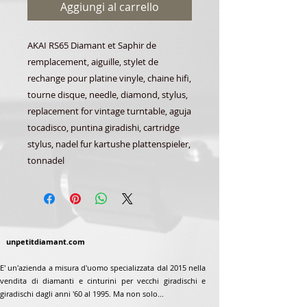
Aggiungi al carrello
AKAI RS65 Diamant et Saphir de
remplacement, aiguille, stylet de
rechange pour platine vinyle, chaine hifi,
tourne disque, needle, diamond, stylus,
replacement for vintage turntable, aguja
tocadisco, puntina giradishi, cartridge
stylus, nadel fur kartushe plattenspieler,
tonnadel
unpetitdiamant.com
E' un'azienda a misura d'uomo specializzata dal 2015 nella
vendita di diamanti e cinturini per vecchi giradischi e
giradischi dagli anni '60 al 1995. Ma non solo...