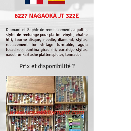
6227 NAGAOKA JT 322E
Diamant et Saphir de remplacement,
aiguille,
stylet de rechange pour platine vinyle, chaine
hifi, tourne disque, needle, diamond, stylus,
replacement for vintage turntable, aguja
tocadisco, puntina giradishi, cartridge stylus,
nadel fur kartushe plattenspieler, tonnadel
Prix et disponibilité ?