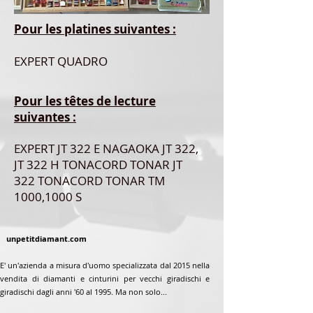
Pour les platines suivantes :
EXPERT QUADRO
Pour les têtes de lecture
suivantes :
EXPERT JT 322 E NAGAOKA JT 322,
JT 322 H TONACORD TONAR JT
322 TONACORD TONAR TM
1000,1000 S
unpetitdiamant.com
E' un'azienda a misura d'uomo specializzata dal 2015 nella
vendita di diamanti e cinturini per vecchi giradischi e
giradischi dagli anni '60 al 1995. Ma non solo...